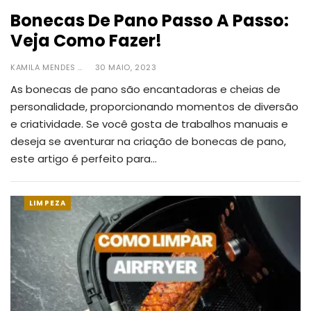
Bonecas De Pano Passo A Passo:
Veja Como Fazer!
KAMILA MENDES
30 MAIO, 2023
As bonecas de pano são encantadoras e cheias de
personalidade, proporcionando momentos de diversão
e criatividade.
Se você gosta de trabalhos manuais e
deseja se aventurar na criação de bonecas de pano,
este artigo é perfeito para
…
LIMPEZA