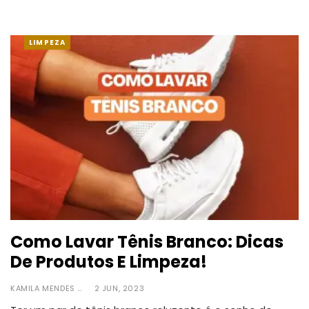
LIMPEZA
Como Lavar Tênis Branco: Dicas
De Produtos E Limpeza!
KAMILA MENDES
2 JUN, 2023