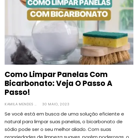
Como Limpar Panelas Com
Bicarbonato: Veja O Passo A
Passo!
KAMILA MENDES
30 MAIO, 2023
Se você está em busca de uma solução eficiente e
natural para limpar suas panelas, o bicarbonato de
sódio pode ser o seu melhor aliado.
Com suas
propriedades de limpeza suaves, porém poderosas, o