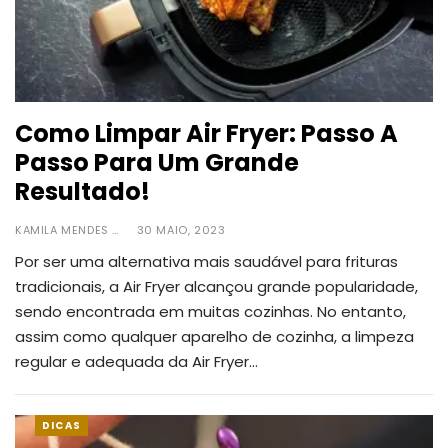
Como Limpar Air Fryer: Passo A
Passo Para Um Grande
Resultado!
KAMILA MENDES
30 MAIO, 2023
Por ser uma alternativa mais saudável para frituras
tradicionais, a Air Fryer alcançou grande popularidade,
sendo encontrada em muitas cozinhas. No entanto,
assim como qualquer aparelho de cozinha, a limpeza
regular e adequada da Air Fryer
…
DICAS