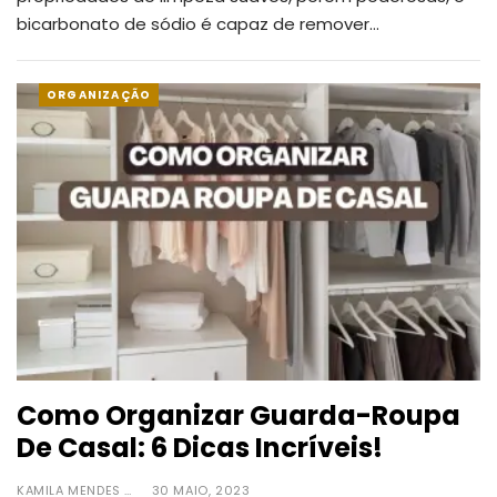
bicarbonato de sódio é capaz de remover
…
ORGANIZAÇÃO
Como Organizar Guarda-Roupa
De Casal: 6 Dicas Incríveis!
KAMILA MENDES
30 MAIO, 2023