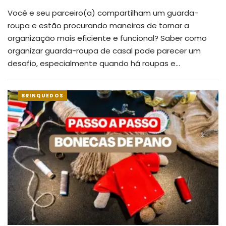
Você e seu parceiro(a) compartilham um guarda-
roupa e estão procurando maneiras de tornar a
organização mais eficiente e funcional?
Saber como
organizar guarda-roupa de casal pode parecer um
desafio, especialmente quando há roupas e
…
BRINQUEDOS