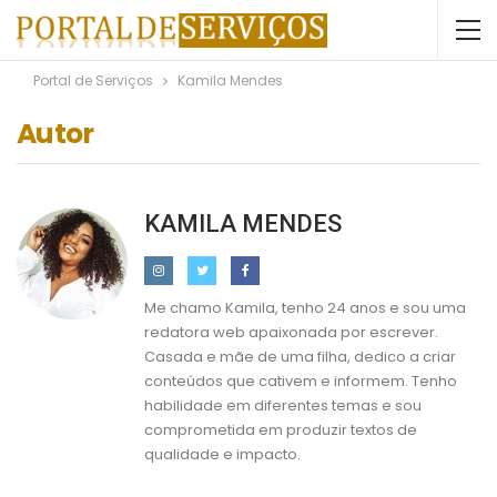
Portal de Serviços
Kamila Mendes
Autor
KAMILA MENDES
Me chamo Kamila, tenho 24 anos e sou uma
redatora web apaixonada por escrever.
Casada e mãe de uma filha, dedico a criar
conteúdos que cativem e informem. Tenho
habilidade em diferentes temas e sou
comprometida em produzir textos de
qualidade e impacto.