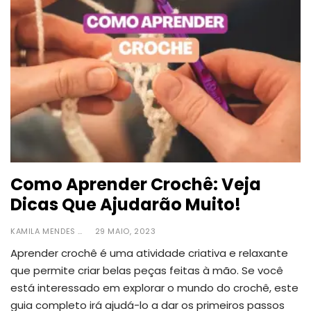
Como Aprender Crochê: Veja
Dicas Que Ajudarão Muito!
KAMILA MENDES
29 MAIO, 2023
Aprender crochê é uma atividade criativa e relaxante
que permite criar belas peças feitas à mão. Se você
está interessado em explorar o mundo do crochê, este
guia completo irá ajudá-lo a dar os primeiros passos