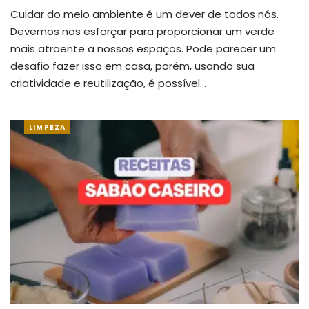
Cuidar do meio ambiente é um dever de todos nós.
Devemos nos esforçar para proporcionar um verde
mais atraente a nossos espaços.
Pode parecer um
desafio fazer isso em casa, porém, usando sua
criatividade e reutilização, é possível
…
LIMPEZA