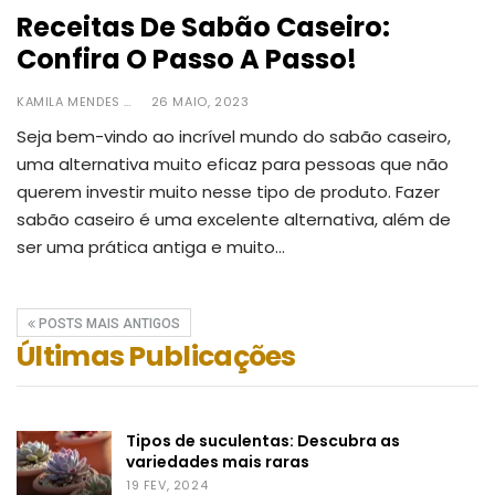
Receitas De Sabão Caseiro:
Confira O Passo A Passo!
KAMILA MENDES
26 MAIO, 2023
Seja bem-vindo ao incrível mundo do sabão caseiro,
uma alternativa muito eficaz para pessoas que não
querem investir muito nesse tipo de produto.
Fazer
sabão caseiro é uma excelente alternativa, além de
ser uma prática antiga e muito
…
POSTS MAIS ANTIGOS
Últimas Publicações
Tipos de suculentas: Descubra as
variedades mais raras
19 FEV, 2024