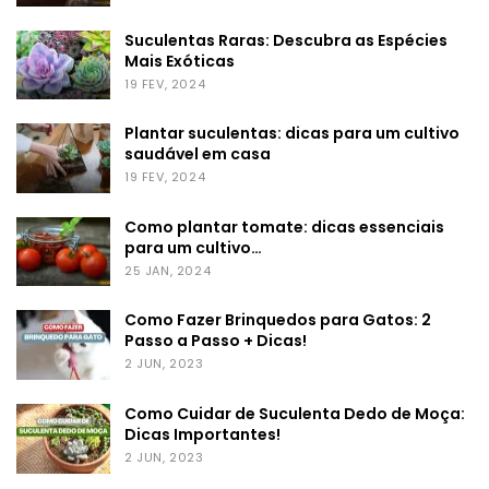
Suculentas Raras: Descubra as Espécies
Mais Exóticas
19 FEV, 2024
Plantar suculentas: dicas para um cultivo
saudável em casa
19 FEV, 2024
Como plantar tomate: dicas essenciais
para um cultivo…
25 JAN, 2024
Como Fazer Brinquedos para Gatos: 2
Passo a Passo + Dicas!
2 JUN, 2023
Como Cuidar de Suculenta Dedo de Moça:
Dicas Importantes!
2 JUN, 2023