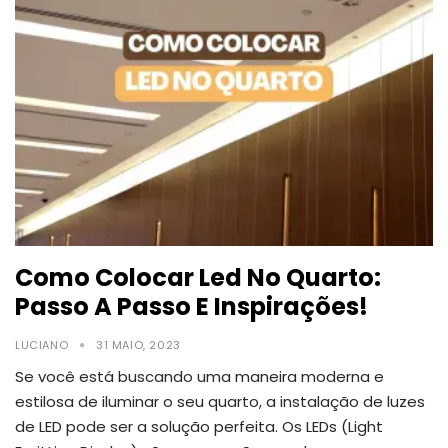
Como Colocar Led No Quarto:
Passo A Passo E Inspirações!
LUCIANO
31 MAIO, 2023
Se você está buscando uma maneira moderna e
estilosa de iluminar o seu quarto, a instalação de luzes
de LED pode ser a solução perfeita.
Os LEDs (Light