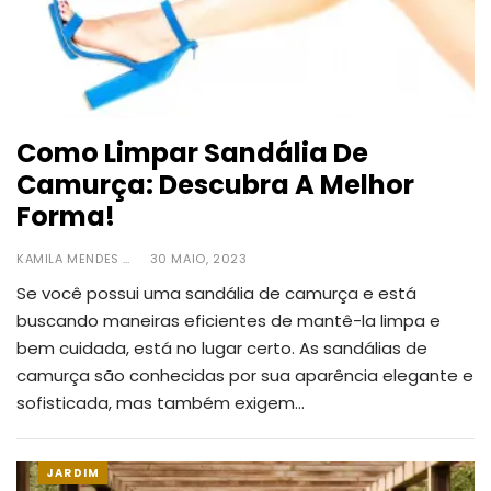
Como Limpar Sandália De
Camurça: Descubra A Melhor
Forma!
KAMILA MENDES
30 MAIO, 2023
Se você possui uma sandália de camurça e está
buscando maneiras eficientes de mantê-la limpa e
bem cuidada, está no lugar certo.
As sandálias de
camurça são conhecidas por sua aparência elegante e
sofisticada, mas também exigem
…
JARDIM