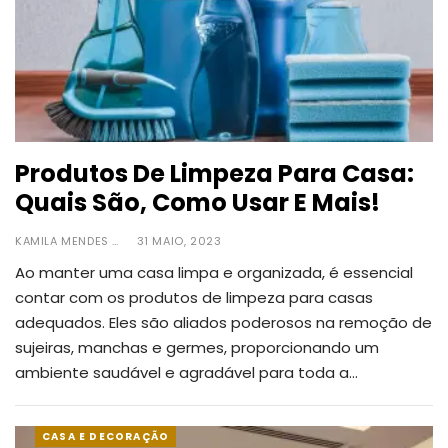
Produtos De Limpeza Para Casa:
Quais São, Como Usar E Mais!
KAMILA MENDES
31 MAIO, 2023
Ao manter uma casa limpa e organizada, é essencial
contar com os produtos de limpeza para casas
adequados.
Eles são aliados poderosos na remoção de
sujeiras, manchas e germes, proporcionando um
ambiente saudável e agradável para toda a
…
CASA E DECORAÇÃO