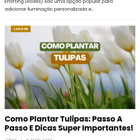
Emitting Diodes) são uma opção popular para
adicionar iluminação personalizada e
…
JARDIM
Como Plantar Tulipas: Passo A
Passo E Dicas Super Importantes!