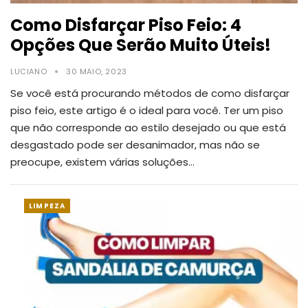
Como Disfarçar Piso Feio: 4
Opções Que Serão Muito Úteis!
LUCIANO
30 MAIO, 2023
Se você está procurando métodos de como disfarçar
piso feio, este artigo é o ideal para você. Ter um piso
que não corresponde ao estilo desejado ou que está
desgastado pode ser desanimador, mas não se
preocupe, existem várias soluções
…
LIMPEZA