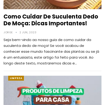
Como Cuidar De Suculenta Dedo
De Moça: Dicas Importantes!
JORGE
2 JUN, 2023
Seja bem-vindo ao nosso guia de como cuidar da
suculenta dedo de moça! Se você acabou de
conhecer esse mundo fascinante das plantas ou se já
é um entusiasta, este artigo foi feito para você.
Ao
longo deste texto, mostraremos dicas e
…
LIMPEZA