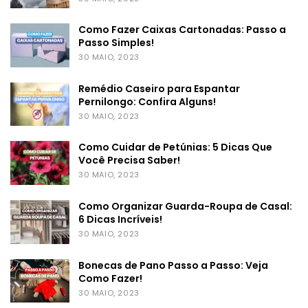
Como Fazer Caixas Cartonadas: Passo a
Passo Simples!
30 MAIO, 2023
Remédio Caseiro para Espantar
Pernilongo: Confira Alguns!
30 MAIO, 2023
Como Cuidar de Petúnias: 5 Dicas Que
Você Precisa Saber!
30 MAIO, 2023
Como Organizar Guarda-Roupa de Casal:
6 Dicas Incríveis!
30 MAIO, 2023
Bonecas de Pano Passo a Passo: Veja
Como Fazer!
30 MAIO, 2023