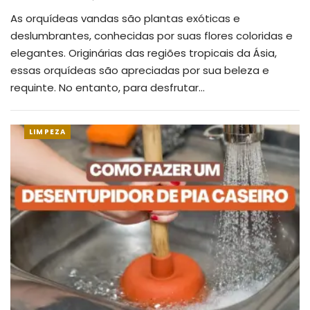
As orquídeas vandas são plantas exóticas e
deslumbrantes, conhecidas por suas flores coloridas e
elegantes.
Originárias das regiões tropicais da Ásia,
essas orquídeas são apreciadas por sua beleza e
requinte. No entanto, para desfrutar
…
LIMPEZA