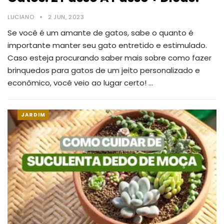
LUCIANO
2 JUN, 2023
Se você é um amante de gatos, sabe o quanto é
importante manter seu gato entretido e estimulado.
Caso esteja procurando saber mais sobre como fazer
brinquedos para gatos de um jeito personalizado e
econômico, você veio ao lugar certo!
…
JARDIM