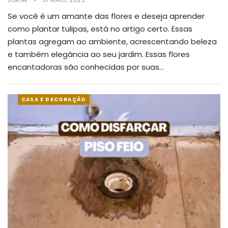
JORGE
31 MAIO, 2023
Se você é um amante das flores e deseja aprender
como plantar tulipas, está no artigo certo. Essas
plantas agregam ao ambiente, acrescentando beleza
e também elegância ao seu jardim.
Essas flores
encantadoras são conhecidas por suas
…
CASA E DECORAÇÃO