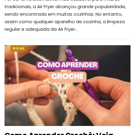
tradicionais, a Air Fryer alcançou grande popularidade,
sendo encontrada em muitas cozinhas. No entanto,
assim como qualquer aparelho de cozinha, a limpeza
regular e adequada da Air Fryer
…
DICAS