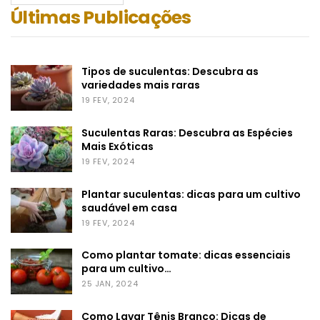
Últimas Publicações
Tipos de suculentas: Descubra as
variedades mais raras
19 FEV, 2024
Suculentas Raras: Descubra as Espécies
Mais Exóticas
19 FEV, 2024
Plantar suculentas: dicas para um cultivo
saudável em casa
19 FEV, 2024
Como plantar tomate: dicas essenciais
para um cultivo…
25 JAN, 2024
Como Lavar Tênis Branco: Dicas de