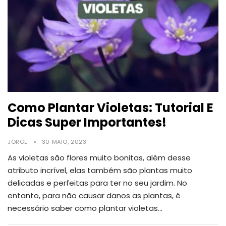
Como Plantar Violetas: Tutorial E
Dicas Super Importantes!
JORGE
30 MAIO, 2023
As violetas são flores muito bonitas, além desse
atributo incrível, elas também são plantas muito
delicadas e perfeitas para ter no seu jardim.
No
entanto, para não causar danos as plantas, é
necessário saber como plantar violetas
…