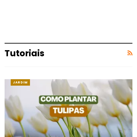
Tutoriais
JARDIM