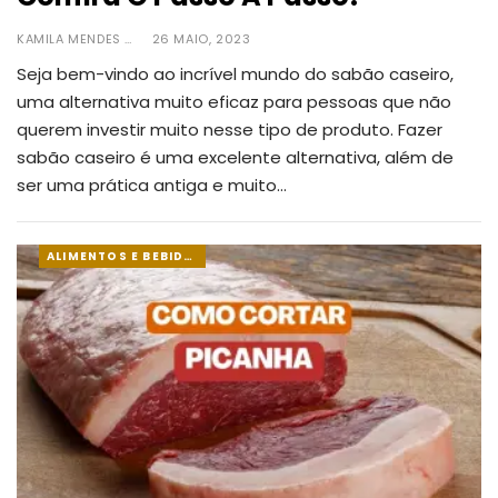
KAMILA MENDES
26 MAIO, 2023
Seja bem-vindo ao incrível mundo do sabão caseiro,
uma alternativa muito eficaz para pessoas que não
querem investir muito nesse tipo de produto.
Fazer
sabão caseiro é uma excelente alternativa, além de
ser uma prática antiga e muito
…
ALIMENTOS E BEBIDAS