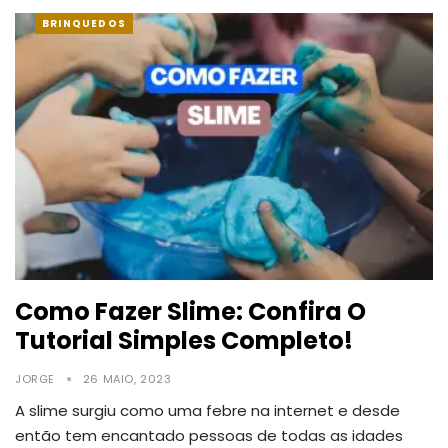
BRINQUEDOS
Como Fazer Slime: Confira O
Tutorial Simples Completo!
JORGE
26 MAIO, 2023
A slime surgiu como uma febre na internet e desde
então tem encantado pessoas de todas as idades