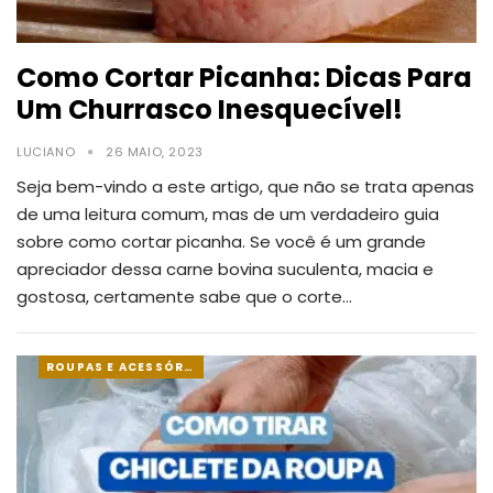
Como Cortar Picanha: Dicas Para
Um Churrasco Inesquecível!
LUCIANO
26 MAIO, 2023
Seja bem-vindo a este artigo, que não se trata apenas
de uma leitura comum, mas de um verdadeiro guia
sobre como cortar picanha.
Se você é um grande
apreciador dessa carne bovina suculenta, macia e
gostosa, certamente sabe que o corte
…
ROUPAS E ACESSÓRIOS