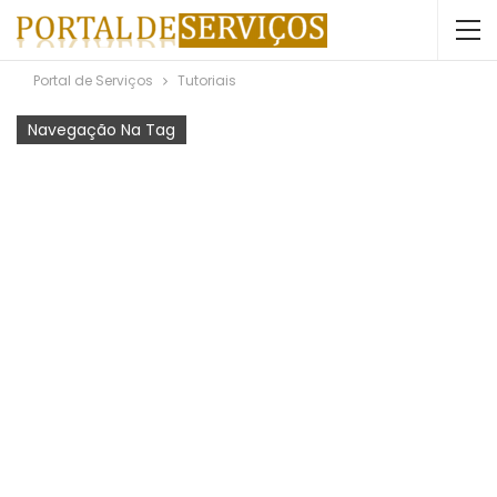
Portal de Serviços
Tutoriais
Navegação Na Tag