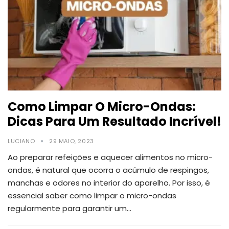
Como Limpar O Micro-Ondas:
Dicas Para Um Resultado Incrível!
LUCIANO
29 MAIO, 2023
Ao preparar refeições e aquecer alimentos no micro-
ondas, é natural que ocorra o acúmulo de respingos,
manchas e odores no interior do aparelho.
Por isso, é
essencial saber como limpar o micro-ondas
regularmente para garantir um
…