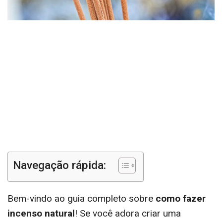
Navegação rápida:
Bem-vindo ao guia completo sobre
como fazer
incenso natural
! Se você adora criar uma