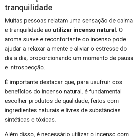
tranquilidade
Muitas pessoas relatam uma sensação de calma
e tranquilidade ao
utilizar incenso natural
. O
aroma suave e reconfortante do incenso pode
ajudar a relaxar a mente e aliviar o estresse do
dia a dia, proporcionando um momento de pausa
e introspecção.
É importante destacar que, para usufruir dos
benefícios do incenso natural, é fundamental
escolher produtos de qualidade, feitos com
ingredientes naturais e livres de substâncias
sintéticas e tóxicas.
Além disso, é necessário utilizar o incenso com