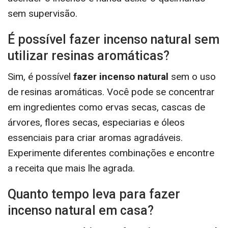
sem supervisão.
É possível fazer incenso natural sem
utilizar resinas aromáticas?
Sim, é possível
fazer incenso natural
sem o uso
de resinas aromáticas. Você pode se concentrar
em ingredientes como ervas secas, cascas de
árvores, flores secas, especiarias e óleos
essenciais para criar aromas agradáveis.
Experimente diferentes combinações e encontre
a receita que mais lhe agrada.
Quanto tempo leva para fazer
incenso natural em casa?