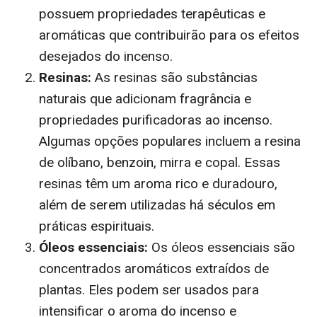
possuem propriedades terapêuticas e
aromáticas que contribuirão para os efeitos
desejados do incenso.
Resinas:
As resinas são substâncias
naturais que adicionam fragrância e
propriedades purificadoras ao incenso.
Algumas opções populares incluem a resina
de olíbano, benzoin, mirra e copal. Essas
resinas têm um aroma rico e duradouro,
além de serem utilizadas há séculos em
práticas espirituais.
Óleos essenciais:
Os óleos essenciais são
concentrados aromáticos extraídos de
plantas. Eles podem ser usados para
intensificar o aroma do incenso e