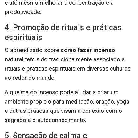
e até mesmo melhorar a concentração e a
produtividade.
4. Promoção de rituais e práticas
espirituais
O aprendizado sobre
como fazer incenso
natural
tem sido tradicionalmente associado a
rituais e práticas espirituais em diversas culturas
ao redor do mundo.
A queima do incenso pode ajudar a criar um
ambiente propício para meditação, oração, yoga
e outras práticas que visam a conexão com o
sagrado e o autoconhecimento.
5. Sensação de calma e