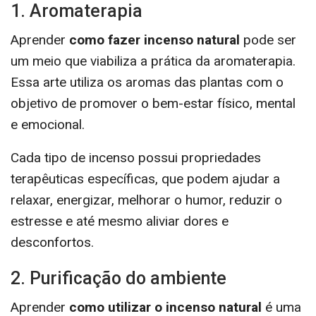
1. Aromaterapia
Aprender
como fazer incenso natural
pode ser
um meio que viabiliza a prática da aromaterapia.
Essa arte utiliza os aromas das plantas com o
objetivo de promover o bem-estar físico, mental
e emocional.
Cada tipo de incenso possui propriedades
terapêuticas específicas, que podem ajudar a
relaxar, energizar, melhorar o humor, reduzir o
estresse e até mesmo aliviar dores e
desconfortos.
2. Purificação do ambiente
Aprender
como utilizar o incenso natural
é uma