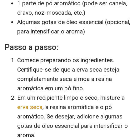
1 parte de pó aromático (pode ser canela,
cravo, noz-moscada, etc.)
Algumas gotas de óleo essencial (opcional,
para intensificar o aroma)
Passo a passo:
Comece preparando os ingredientes.
Certifique-se de que a erva seca esteja
completamente seca e moa a resina
aromática em um pó fino.
Em um recipiente limpo e seco, misture a
erva seca
, a resina aromática e o pó
aromático. Se desejar, adicione algumas
gotas de óleo essencial para intensificar o
aroma.