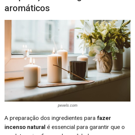
aromáticos
pexels.com
A preparação dos ingredientes para
fazer
incenso natural
é essencial para garantir que o