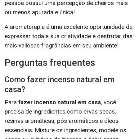
pessoa possui uma percepção de cheiros mais
ou menos apurada e única!
A aromaterapia é uma excelente oportunidade de
expressar toda a sua criatividade e desfrutar das
mais valiosas fragrâncias em seu ambiente!
Perguntas frequentes
Como fazer incenso natural em
casa?
Para
fazer incenso natural em casa
, você
precisa de ingredientes como ervas secas,
resinas aromáticas, pós aromáticos e óleos
essenciais. Misture os ingredientes, modele os