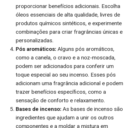
proporcionar benefícios adicionais. Escolha
óleos essenciais de alta qualidade, livres de
produtos químicos sintéticos, e experimente
combinações para criar fragrâncias únicas e
personalizadas.
Pós aromáticos:
Alguns pós aromáticos,
como a canela, o cravo e a noz-moscada,
podem ser adicionados para conferir um
toque especial ao seu incenso. Esses pós
adicionam uma fragrância adicional e podem
trazer benefícios específicos, como a
sensação de conforto e relaxamento.
Bases de incenso:
As bases de incenso são
ingredientes que ajudam a unir os outros
componentes e a moldar a mistura em