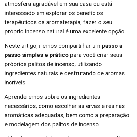
atmosfera agradável em sua casa ou está
interessado em explorar os benefícios
terapêuticos da aromaterapia, fazer o seu
próprio incenso natural é uma excelente opção.
Neste artigo, iremos compartilhar um
passo a
passo simples e prático
para você criar seus
próprios palitos de incenso, utilizando
ingredientes naturais e desfrutando de aromas
incríveis.
Aprenderemos sobre os ingredientes
necessários, como escolher as ervas e resinas
aromáticas adequadas, bem como a preparação
e modelagem dos palitos de incenso.