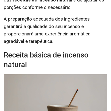
porções conforme o necessário.
A preparação adequada dos ingredientes
garantirá a qualidade do seu incenso e
proporcionará uma experiência aromática
agradável e terapêutica.
Receita básica de incenso
natural