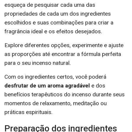
esqueça de pesquisar cada uma das
propriedades de cada um dos ingredientes
escolhidos e suas combinações para criar a
fragrância ideal e os efeitos desejados.
Explore diferentes opções, experimente e ajuste
as proporções até encontrar a fórmula perfeita
para o seu incenso natural.
Com os ingredientes certos, você poderá
desfrutar de um aroma agradável
e dos
benefícios terapêuticos do incenso durante seus
momentos de relaxamento, meditação ou
práticas espirituais.
Preparação dos ingredientes