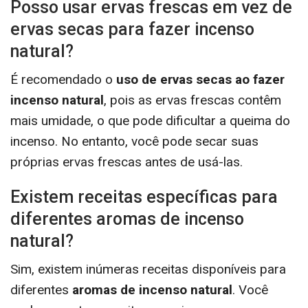
Posso usar ervas frescas em vez de
ervas secas para fazer incenso
natural?
É recomendado o
uso de ervas secas ao fazer
incenso natural
, pois as ervas frescas contêm
mais umidade, o que pode dificultar a queima do
incenso. No entanto, você pode secar suas
próprias ervas frescas antes de usá-las.
Existem receitas específicas para
diferentes aromas de incenso
natural?
Sim, existem inúmeras receitas disponíveis para
diferentes
aromas de incenso natural
. Você