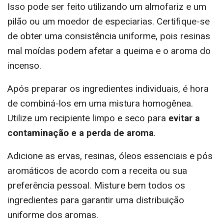
Isso pode ser feito utilizando um almofariz e um
pilão ou um moedor de especiarias. Certifique-se
de obter uma consistência uniforme, pois resinas
mal moídas podem afetar a queima e o aroma do
incenso.
Após preparar os ingredientes individuais, é hora
de combiná-los em uma mistura homogênea.
Utilize um recipiente limpo e seco para
evitar a
contaminação e a perda de aroma
.
Adicione as ervas, resinas, óleos essenciais e pós
aromáticos de acordo com a receita ou sua
preferência pessoal. Misture bem todos os
ingredientes para garantir uma distribuição
uniforme dos aromas.