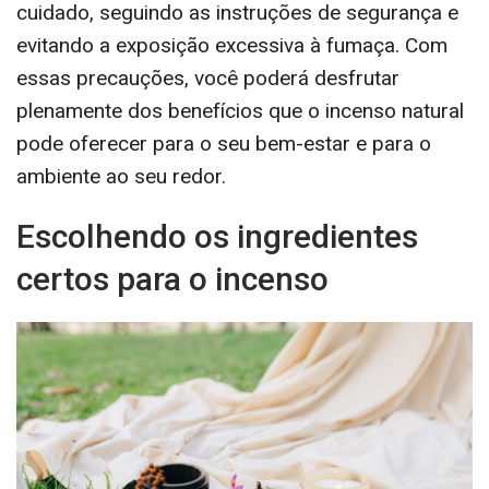
cuidado, seguindo as instruções de segurança e
evitando a exposição excessiva à fumaça. Com
essas precauções, você poderá desfrutar
plenamente dos benefícios que o incenso natural
pode oferecer para o seu bem-estar e para o
ambiente ao seu redor.
Escolhendo os ingredientes
certos para o incenso