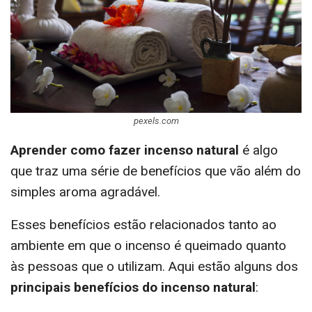
pexels.com
Aprender como fazer incenso natural
é algo
que traz uma série de benefícios que vão além do
simples aroma agradável.
Esses benefícios estão relacionados tanto ao
ambiente em que o incenso é queimado quanto
às pessoas que o utilizam. Aqui estão alguns dos
principais benefícios do incenso natural
: