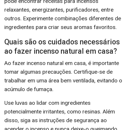
pode encontrar receitas para incensos
relaxantes, energizantes, purificadores, entre
outros. Experimente combinações diferentes de
ingredientes para criar seus aromas favoritos.
Quais são os cuidados necessários
ao fazer incenso natural em casa?
Ao fazer incenso natural em casa, é importante
tomar algumas precauções. Certifique-se de
trabalhar em uma área bem ventilada, evitando o
acúmulo de fumaça.
Use luvas ao lidar com ingredientes
potencialmente irritantes, como resinas. Além
disso, siga as instruções de segurança ao
acender o incenso e nunca deixe-o queimando