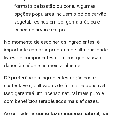
formato de bastão ou cone. Algumas
opções populares incluem o pó de carvão
vegetal, resinas em pó, goma arábica e
casca de árvore em pó.
No momento de escolher os ingredientes, é
importante comprar produtos de alta qualidade,
livres de componentes químicos que causam
danos à saúde e ao meio ambiente.
Dê preferência a ingredientes orgânicos e
sustentáveis, cultivados de forma responsável.
Isso garantirá um incenso natural mais puro e
com benefícios terapêuticos mais eficazes.
Ao considerar
como fazer incenso natural
, não