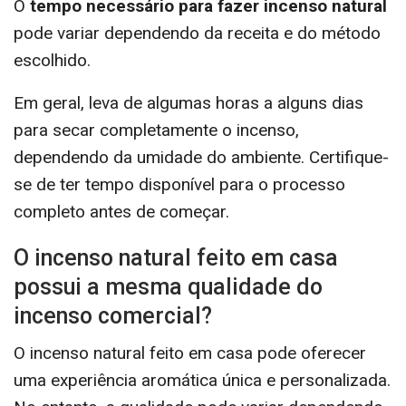
O
tempo necessário para fazer incenso natural
pode variar dependendo da receita e do método
escolhido.
Em geral, leva de algumas horas a alguns dias
para secar completamente o incenso,
dependendo da umidade do ambiente. Certifique-
se de ter tempo disponível para o processo
completo antes de começar.
O incenso natural feito em casa
possui a mesma qualidade do
incenso comercial?
O incenso natural feito em casa pode oferecer
uma experiência aromática única e personalizada.