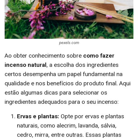
pexels.com
Ao obter conhecimento sobre
como fazer
incenso natural
, a escolha dos ingredientes
certos desempenha um papel fundamental na
qualidade e nos benefícios do produto final. Aqui
estão algumas dicas para selecionar os
ingredientes adequados para o seu incenso:
Ervas e plantas:
Opte por ervas e plantas
naturais, como alecrim, lavanda, sálvia,
cedro, mirra, entre outras. Essas plantas