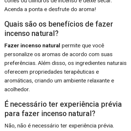
cones ou cilindros de incenso e deixe secar.
Acenda a ponta e desfrute do aroma!
Quais são os benefícios de fazer
incenso natural?
Fazer incenso natural
permite que você
personalize os aromas de acordo com suas
preferências. Além disso, os ingredientes naturais
oferecem propriedades terapêuticas e
aromáticas, criando um ambiente relaxante e
acolhedor.
É necessário ter experiência prévia
para fazer incenso natural?
Não, não é necessário ter experiência prévia.