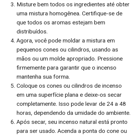
Misture bem todos os ingredientes até obter
uma mistura homogênea. Certifique-se de
que todos os aromas estejam bem
distribuídos.
Agora, você pode moldar a mistura em
pequenos cones ou cilindros, usando as
mãos ou um molde apropriado. Pressione
firmemente para garantir que o incenso
mantenha sua forma.
Coloque os cones ou cilindros de incenso
em uma superfície plana e deixe-os secar
completamente. Isso pode levar de 24 a 48
horas, dependendo da umidade do ambiente.
Após secar, seu incenso natural está pronto
para ser usado. Acenda a ponta do cone ou