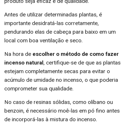
produto seja eficaz e de qualidade.
Antes de utilizar determinadas plantas, é
importante desidratá-las corretamente,
pendurando elas de cabeça para baixo em um
local com boa ventilação e seco.
Na hora de
escolher o método de como fazer
incenso natural
, certifique-se de que as plantas
estejam completamente secas para evitar o
acúmulo de umidade no incenso, o que poderia
comprometer sua qualidade.
No caso de resinas sólidas, como olíbano ou
benzoin, é necessário moê-las em pó fino antes
de incorporá-las à mistura do incenso.