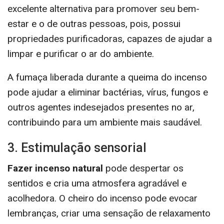
excelente alternativa para promover seu bem-
estar e o de outras pessoas, pois, possui
propriedades purificadoras, capazes de ajudar a
limpar e purificar o ar do ambiente.
A fumaça liberada durante a queima do incenso
pode ajudar a eliminar bactérias, vírus, fungos e
outros agentes indesejados presentes no ar,
contribuindo para um ambiente mais saudável.
3. Estimulação sensorial
Fazer incenso natural
pode despertar os
sentidos e cria uma atmosfera agradável e
acolhedora. O cheiro do incenso pode evocar
lembranças, criar uma sensação de relaxamento