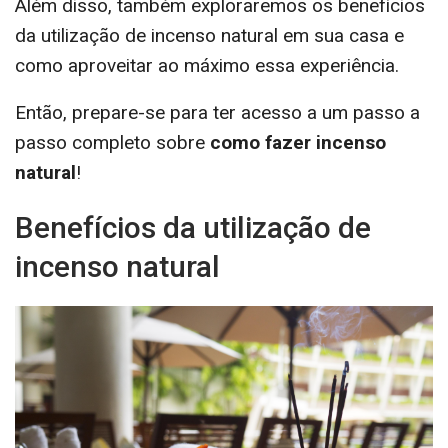
Além disso, também exploraremos os benefícios
da utilização de incenso natural em sua casa e
como aproveitar ao máximo essa experiência.
Então, prepare-se para ter acesso a um passo a
passo completo sobre
como fazer incenso
natural
!
Benefícios da utilização de
incenso natural