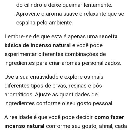
do cilindro e deixe queimar lentamente.
Aproveite o aroma suave e relaxante que se
espalha pelo ambiente.
Lembre-se de que esta é apenas uma
receita
básica de incenso natural
e você pode
experimentar diferentes combinações de
ingredientes para criar aromas personalizados.
Use a sua criatividade e explore os mais
diferentes tipos de ervas, resinas e pós
aromáticos. Ajuste as quantidades de
ingredientes conforme o seu gosto pessoal.
A realidade é que você pode decidir
como fazer
incenso natural
conforme seu gosto, afinal, cada