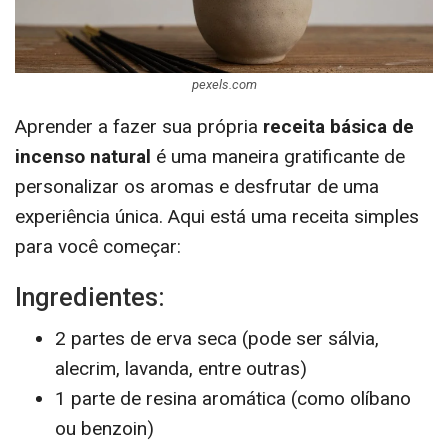
pexels.com
Aprender a fazer sua própria
receita básica de
incenso natural
é uma maneira gratificante de
personalizar os aromas e desfrutar de uma
experiência única. Aqui está uma receita simples
para você começar:
Ingredientes:
2 partes de erva seca (pode ser sálvia,
alecrim, lavanda, entre outras)
1 parte de resina aromática (como olíbano
ou benzoin)