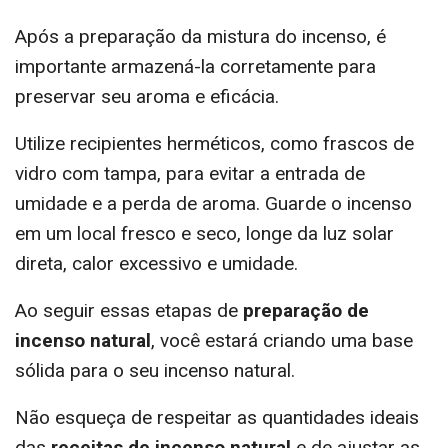
Após a preparação da mistura do incenso, é
importante armazená-la corretamente para
preservar seu aroma e eficácia.
Utilize recipientes herméticos, como frascos de
vidro com tampa, para evitar a entrada de
umidade e a perda de aroma. Guarde o incenso
em um local fresco e seco, longe da luz solar
direta, calor excessivo e umidade.
Ao seguir essas etapas de
preparação de
incenso natural
, você estará criando uma base
sólida para o seu incenso natural.
Não esqueça de respeitar as quantidades ideais
das
receitas de incenso natural
e de ajustar as